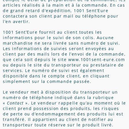
articles réalisés à la main et à la commande. En cas
de grand retard d’expédition, 1001 Sent’Eure
contactera son client par mail ou téléphone pour
l’en avertir.
1001 Sent’Eure fournit au client toutes les
informations pour le suivi de son colis. Aucune
marchandise ne sera livrée sans numéro de suivi.
Les informations de suivies seront envoyées au
client par des mails lors de l’envoi de la commande,
que cela soit depuis le site www.1001sent-eure.com
ou depuis le site du transporteur ou prestataire de
services. Le numéro de suivi est également
disponible dans le compte client, en cliquant
simplement sur la commande passée.
Le vendeur met à disposition du transporteur un
numéro de téléphone indiqué dans la rubrique
«
Contact
». Le vendeur rappelle qu’au moment où le
client prend possession des produits, les risques
de perte ou d’endommagement des produits lui est
transféré. Il appartient au client de notifier au
transporteur toute réserve sur le produit livré.