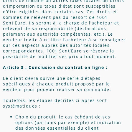
droits de douane ou autres taxes locales ou droits
d’importation ou taxes d’état sont susceptibles
d’être exigibles dans certains cas. Ces droits et
sommes ne relèvent pas du ressort de 1001
Sent’Eure. Ils seront à la charge de l’acheteur et
relèvent de sa responsabilité (déclarations,
paiement aux autorités compétentes, etc.). Le
vendeur invite à ce titre l’acheteur à se renseigner
sur ces aspects auprès des autorités locales
correspondantes. 1001 Sent’Eure se réserve la
possibilité de modifier ses prix à tout moment.
Article 3 : Conclusion du contrat en ligne :
Le client devra suivre une série d’étapes
spécifiques à chaque produit proposé par le
vendeur pour pouvoir réaliser sa commande.
Toutefois, les étapes décrites ci-après sont
systématiques :
Choix du produit, le cas échéant de ses
options (parfums par exemple) et indication
des données essentielles du client