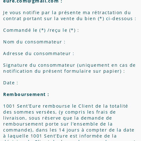
eure.com@gmail.com :
Je vous notifie par la présente ma rétractation du
contrat portant sur la vente du bien (*) ci-dessous :
Commandé le (*) /reçu le (*) :
Nom du consommateur :
Adresse du consommateur :
Signature du consommateur (uniquement en cas de
notification du présent formulaire sur papier) :
Date :
Remboursement :
1001 Sent’Eure rembourse le Client de la totalité
des sommes versées, (y compris les frais de
livraison, sous réserve que la demande de
remboursement porte sur l’ensemble de la
commande), dans les 14 jours à compter de la date
à laquelle 1001 Sent’Eure est informée de la