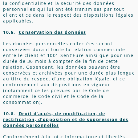
la confidentialité et la sécurité des données
personnelles qui lui ont été transmises par tout
client et ce dans le respect des dispositions légales
applicables.
10.5.
Conservation des données
Les données personnelles collectées seront
conservées durant toute la relation commerciale
entre le client et 1001 Sent’Eure ainsi que pour une
durée de 36 mois à compter de la fin de cette
relation. Cependant, les données peuvent être
conservées et archivées pour une durée plus longue
au titre du respect d’une obligation légale, et ce
conformément aux dispositions en vigueur
(notamment celles prévues par le Code de
commerce, le Code civil et le Code de la
consommation).
10.6.
Droit d’accès, de modification, de
rectification, d’opposition et de suppression des
données personnelles
Conformément à la loi « Informatique et libertés