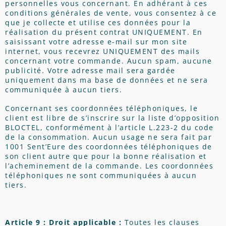
personnelles vous concernant. En adhérant à ces
conditions générales de vente, vous consentez à ce
que je collecte et utilise ces données pour la
réalisation du présent contrat UNIQUEMENT. En
saisissant votre adresse e-mail sur mon site
internet, vous recevrez UNIQUEMENT des mails
concernant votre commande. Aucun spam, aucune
publicité. Votre adresse mail sera gardée
uniquement dans ma base de données et ne sera
communiquée à aucun tiers.
Concernant ses coordonnées téléphoniques, le
client est libre de s’inscrire sur la liste d’opposition
BLOCTEL, conformément à l’article L.223-2 du code
de la consommation. Aucun usage ne sera fait par
1001 Sent’Eure des coordonnées téléphoniques de
son client autre que pour la bonne réalisation et
l’acheminement de la commande. Les coordonnées
téléphoniques ne sont communiquées à aucun
tiers.
Article 9 : Droit applicable :
Toutes les clauses