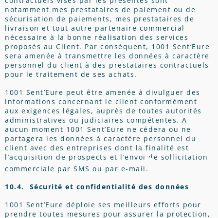
contractuels visés par les présentes sont
notamment mes prestataires de paiement ou de
sécurisation de paiements, mes prestataires de
livraison et tout autre partenaire commercial
nécessaire à la bonne réalisation des services
proposés au Client. Par conséquent, 1001 Sent’Eure
sera amenée à transmettre les données à caractère
personnel du client à des prestataires contractuels
pour le traitement de ses achats.
1001 Sent’Eure peut être amenée à divulguer des
informations concernant le client conformément
aux exigences légales, auprès de toutes autorités
administratives ou judiciaires compétentes. A
aucun moment 1001 Sent’Eure ne cédera ou ne
partagera les données à caractère personnel du
client avec des entreprises dont la finalité est
l’acquisition de prospects et l’envoi de sollicitation
commerciale par SMS ou par e-mail.
10.4.
Sécurité et confidentialité des données
1001 Sent’Eure déploie ses meilleurs efforts pour
prendre toutes mesures pour assurer la protection,