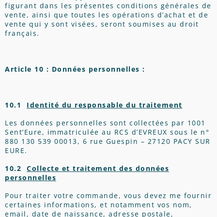
figurant dans les présentes conditions générales de
vente, ainsi que toutes les opérations d’achat et de
vente qui y sont visées, seront soumises au droit
français.
Article 10 : Données personnelles :
10.1
Identité du responsable du traitement
Les données personnelles sont collectées par 1001
Sent’Eure, immatriculée au RCS d’EVREUX sous le n°
880 130 539 00013, 6 rue Guespin – 27120 PACY SUR
EURE.
10.2
Collecte et traitement des données
personnelles
Pour traiter votre commande, vous devez me fournir
certaines informations, et notamment vos nom,
email, date de naissance, adresse postale,