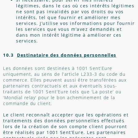
légitimes, dans le cas où ces intérêts légitimes
ne sont pas invalidés par vos droits ou vos
intérêts, tel que fournir et améliorer mes
services. J’utilise vos informations pour fournir
les services que vous m’avez demandés et
dans mon intérêt légitime à améliorer ces
services.
10.3
Destinataire des données personnelles
Les données sont destinées à 1001 Sent’Eure
uniquement, au sens de l’article L233-3 du code du
commerce. Elles peuvent aussi être transférées aux
partenaires contractuels et aux éventuels sous-
traitants de 1001 Sent’Eure tels que ‘La poste’ ou
‘Mondial relay’ pour le bon acheminement de la
commande du client.
Le client reconnaît accepter que les opérations et
traitements des données personnelles effectués
lors de la création de son compte client pourront
être réalisés par 1001 Sent’Eure. Les partenaires