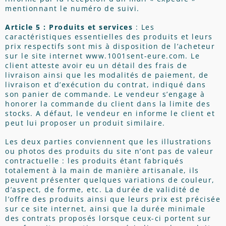
mentionnant le numéro de suivi.
Article 5 : Produits et services
: Les
caractéristiques essentielles des produits et leurs
prix respectifs sont mis à disposition de l’acheteur
sur le site internet www.1001sent-eure.com. Le
client atteste avoir eu un détail des frais de
livraison ainsi que les modalités de paiement, de
livraison et d’exécution du contrat, indiqué dans
son panier de commande. Le vendeur s’engage à
honorer la commande du client dans la limite des
stocks. A défaut, le vendeur en informe le client et
peut lui proposer un produit similaire.
Les deux parties conviennent que les illustrations
ou photos des produits du site n’ont pas de valeur
contractuelle : les produits étant fabriqués
totalement à la main de manière artisanale, ils
peuvent présenter quelques variations de couleur,
d’aspect, de forme, etc. La durée de validité de
l’offre des produits ainsi que leurs prix est précisée
sur ce site internet, ainsi que la durée minimale
des contrats proposés lorsque ceux-ci portent sur