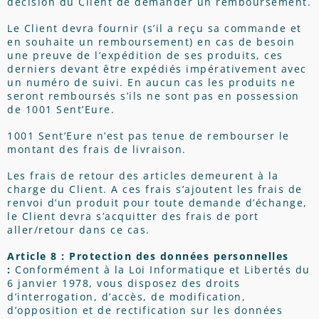
décision du Client de demander un remboursement.
Le Client devra fournir (s’il a reçu sa commande et
en souhaite un remboursement) en cas de besoin
une preuve de l’expédition de ses produits, ces
derniers devant être expédiés impérativement avec
un numéro de suivi. En aucun cas les produits ne
seront remboursés s’ils ne sont pas en possession
de 1001 Sent’Eure.
1001 Sent’Eure n’est pas tenue de rembourser le
montant des frais de livraison.
Les frais de retour des articles demeurent à la
charge du Client. A ces frais s’ajoutent les frais de
renvoi d’un produit pour toute demande d’échange,
le Client devra s’acquitter des frais de port
aller/retour dans ce cas.
Article 8 : Protection des données personnelles
:
Conformément à la Loi Informatique et Libertés du
6 janvier 1978, vous disposez des droits
d’interrogation, d’accès, de modification,
d’opposition et de rectification sur les données