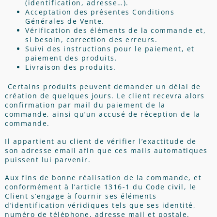
(identification, adresse…).
Acceptation des présentes Conditions
Générales de Vente.
Vérification des éléments de la commande et,
si besoin, correction des erreurs.
Suivi des instructions pour le paiement, et
paiement des produits.
Livraison des produits.
Certains produits peuvent demander un délai de
création de quelques jours. Le client recevra alors
confirmation par mail du paiement de la
commande, ainsi qu’un accusé de réception de la
commande.
Il appartient au client de vérifier l’exactitude de
son adresse email afin que ces mails automatiques
puissent lui parvenir.
Aux fins de bonne réalisation de la commande, et
conformément à l’article 1316-1 du Code civil, le
Client s’engage à fournir ses éléments
d’identification véridiques tels que ses identité,
numéro de téléphone, adresse mail et postale.