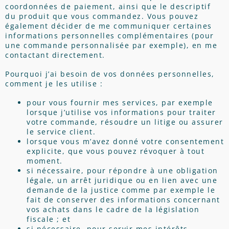
coordonnées de paiement, ainsi que le descriptif
du produit que vous commandez. Vous pouvez
également décider de me communiquer certaines
informations personnelles complémentaires (pour
une commande personnalisée par exemple), en me
contactant directement.
Pourquoi j’ai besoin de vos données personnelles,
comment je les utilise :
pour vous fournir mes services, par exemple
lorsque j’utilise vos informations pour traiter
votre commande, résoudre un litige ou assurer
le service client.
lorsque vous m’avez donné votre consentement
explicite, que vous pouvez révoquer à tout
moment.
si nécessaire, pour répondre à une obligation
légale, un arrêt juridique ou en lien avec une
demande de la justice comme par exemple le
fait de conserver des informations concernant
vos achats dans le cadre de la législation
fiscale ; et
si nécessaire, pour servir mes intérêts