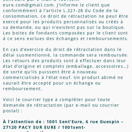
eure.com@gmail.com. J’informe le client que
conformément à l’article L.221-28 du Code de la
consommation, ce droit de rétractation ne peut être
exercé pour les produits personnalisés ou créés à
sa demande, ou qui n’existent pas sur la boutique.
Les boites de fondants composées par le client sont
à ce sens exclues des échanges et remboursements.
En cas d’exercice du droit de rétractation dans le
délai susmentionné, la commande sera remboursée.
Les retours des produits sont à effectuer dans leur
état d’origine et complets (emballage, accessoires…)
de sorte qu’ils puissent être à nouveau
commercialisés à l’état neuf. Un produit abimé ne
saurait être accepté pour un échange ou
remboursement.
Voici le courrier type à compléter pour toute
demande de rétractation (par e-mail ou courrier
postal) :
À l’attention de : 1001 Sent’Eure, 6 rue Guespin –
27120 PACY SUR EURE / 1001sent-