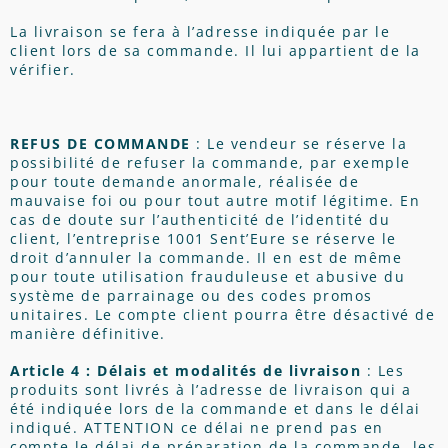
La livraison se fera à l’adresse indiquée par le
client lors de sa commande. Il lui appartient de la
vérifier.
REFUS DE COMMANDE
: Le vendeur se réserve la
possibilité de refuser la commande, par exemple
pour toute demande anormale, réalisée de
mauvaise foi ou pour tout autre motif légitime. En
cas de doute sur l’authenticité de l’identité du
client, l’entreprise 1001 Sent’Eure se réserve le
droit d’annuler la commande. Il en est de même
pour toute utilisation frauduleuse et abusive du
système de parrainage ou des codes promos
unitaires. Le compte client pourra être désactivé de
manière définitive.
Article 4 : Délais et modalités de livraison
: Les
produits sont livrés à l’adresse de livraison qui a
été indiquée lors de la commande et dans le délai
indiqué. ATTENTION ce délai ne prend pas en
compte le délai de préparation de la commande, les