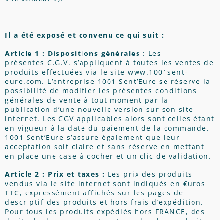
Il a été exposé et convenu ce qui suit :
Article 1 : Dispositions générales
: Les
présentes C.G.V. s’appliquent à toutes les ventes de
produits effectuées via le site
www.1001sent-
eure.com
. L’entreprise 1001 Sent’Eure se réserve la
possibilité de modifier les présentes conditions
générales de vente à tout moment par la
publication d’une nouvelle version sur son site
internet. Les CGV applicables alors sont celles étant
en vigueur à la date du paiement de la commande.
1001 Sent’Eure s’assure également que leur
acceptation soit claire et sans réserve en mettant
en place une case à cocher et un clic de validation.
Article 2 : Prix et taxes :
Les prix des produits
vendus via le site internet sont indiqués en €uros
TTC, expressément affichés sur les pages de
descriptif des produits et hors frais d’expédition.
Pour tous les produits expédiés hors FRANCE, des