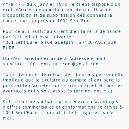
n°78-17 » du 6 janvier 1978, le client dispose d’un
droit d’accès, de modification, de rectification,
d’opposition et de suppression des données la
concernant, auprès de 1001 Sent’Eure.
Pour cela, il suffit au Client d’en faire la demande
par écrit à l’adresse suivante :
1001 Sent’Eure, 6 rue Guespin – 27120 PACY SUR
EURE.
Ou d’en faire la demande à l’adresse e-mail
suivante : 1001sent-eure.com@gmail.com
Toute demande de retrait des données personnelles
implique que le titulaire du compte client perd la
possibilité d’acheter sur le site internet et tous les
avantages qui y sont associés (promotions etc).
Si le client ne souhaite plus recevoir d’avantages,
d’offres commerciales et d’informations relatives à
1001 Sent’Eure, il lui suffit de le signaler par e-
mail.