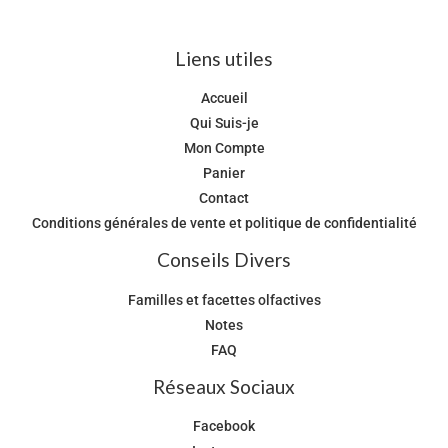
Liens utiles
Accueil
Qui Suis-je
Mon Compte
Panier
Contact
Conditions générales de vente et politique de confidentialité
Conseils Divers
Familles et facettes olfactives
Notes
FAQ
Réseaux Sociaux
Facebook