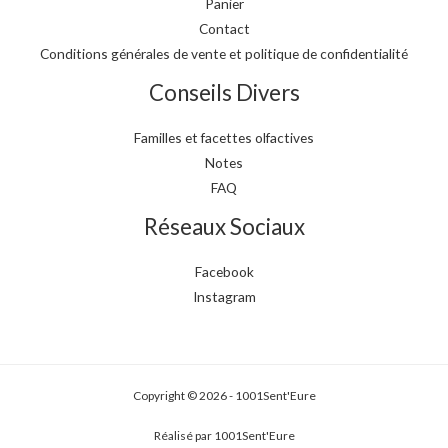
Panier
Contact
Conditions générales de vente et politique de confidentialité
Conseils Divers
Familles et facettes olfactives
Notes
FAQ
Réseaux Sociaux
Facebook
Instagram
Copyright © 2026 - 1001Sent'Eure
Réalisé par 1001Sent'Eure