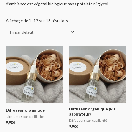
d’ambiance est végétal biologique sans phtalate ni glycol.
Affichage de 1–12 sur 16 résultats
Diffuseur organique (kit
Diffuseur organique
aspirateur)
Diffuseurs par capillarité
Diffuseurs par capillarité
9,90
€
9,90
€