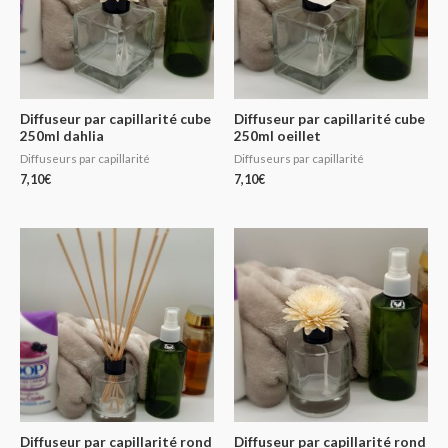
Diffuseur par capillarité cube
Diffuseur par capillarité cube
250ml dahlia
250ml oeillet
Diffuseurs par capillarité
Diffuseurs par capillarité
7,10
€
7,10
€
Diffuseur par capillarité rond
Diffuseur par capillarité rond