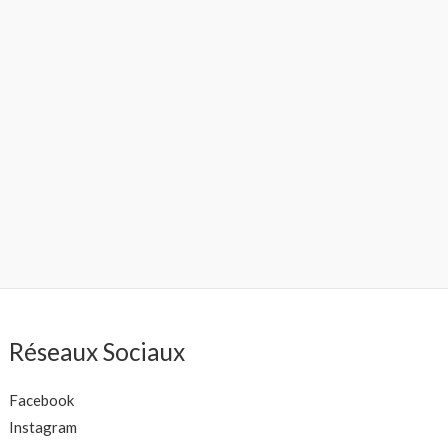
Réseaux Sociaux
Facebook
Instagram