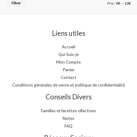
Filtrer
Prix :
0€
—
10€
Liens utiles
Accueil
Qui Suis-je
Mon Compte
Panier
Contact
Conditions générales de vente et politique de confidentialité
Conseils Divers
Familles et facettes olfactives
Notes
FAQ