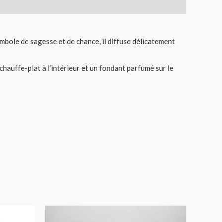
mbole de sagesse et de chance, il diffuse délicatement
chauffe-plat à l’intérieur et un fondant parfumé sur le