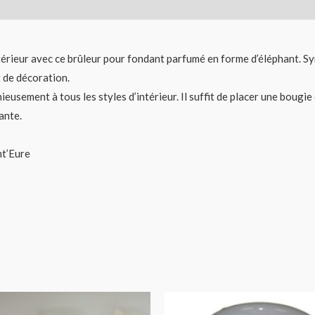
érieur avec ce brûleur pour fondant parfumé en forme d’éléphant. Sy
 de décoration.
usement à tous les styles d’intérieur. Il suffit de placer une bougie 
ante.
nt’Eure