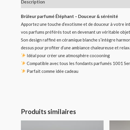
Description
Brûleur parfumé Éléphant – Douceur & sérénité
Apportez une touche d’exotisme et de douceur à votre int
vos parfums préférés tout en devenant un véritable objet
Son design raffiné en céramique blanche s’intègre harmonie
dessus pour profiter d’une ambiance chaleureuse et relax
Idéal pour créer une atmosphère cocooning
Compatible avec tous les fondants parfumés 1001 Se
Parfait comme idée cadeau
Produits similaires