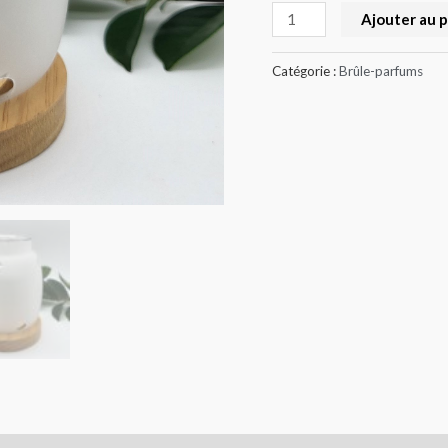
Ajouter au 
Catégorie :
Brûle-parfums