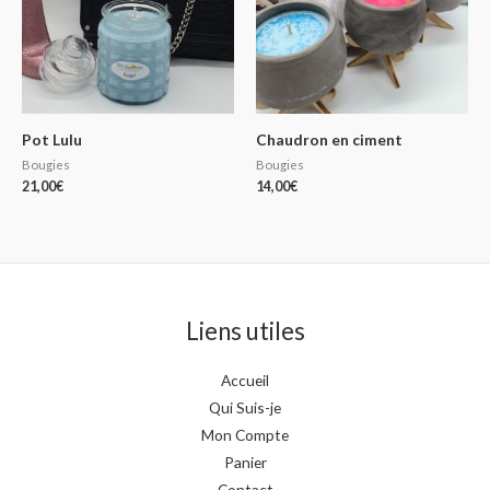
Pot Lulu
Chaudron en ciment
Bougies
Bougies
21,00
€
14,00
€
Liens utiles
Accueil
Qui Suis-je
Mon Compte
Panier
Contact