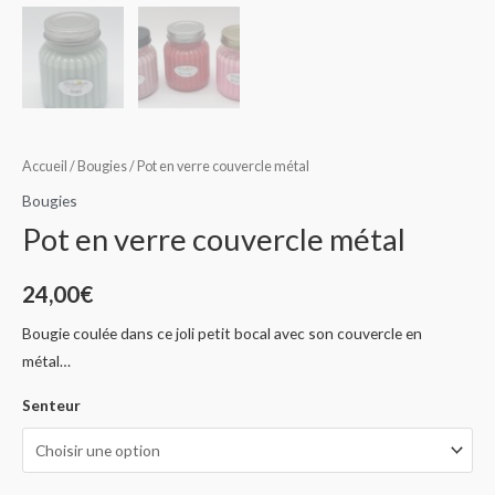
Accueil
/
Bougies
/ Pot en verre couvercle métal
Bougies
Pot en verre couvercle métal
24,00
€
Bougie coulée dans ce joli petit bocal avec son couvercle en
métal…
Senteur