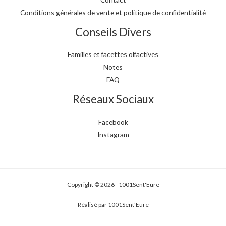
Conditions générales de vente et politique de confidentialité
Conseils Divers
Familles et facettes olfactives
Notes
FAQ
Réseaux Sociaux
Facebook
Instagram
Copyright © 2026 - 1001Sent'Eure
Réalisé par 1001Sent'Eure