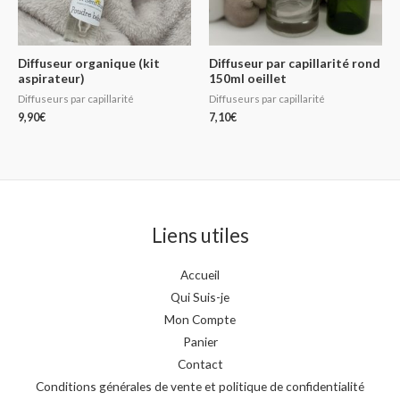
Diffuseur organique (kit
Diffuseur par capillarité rond
aspirateur)
150ml oeillet
Diffuseurs par capillarité
Diffuseurs par capillarité
9,90
€
7,10
€
Liens utiles
Accueil
Qui Suis-je
Mon Compte
Panier
Contact
Conditions générales de vente et politique de confidentialité