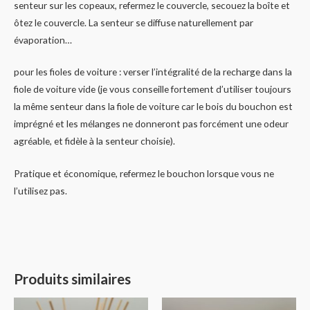
senteur sur les copeaux, refermez le couvercle, secouez la boîte et
ôtez le couvercle. La senteur se diffuse naturellement par
évaporation…
pour les fioles de voiture : verser l’intégralité de la recharge dans la
fiole de voiture vide (je vous conseille fortement d’utiliser toujours
la même senteur dans la fiole de voiture car le bois du bouchon est
imprégné et les mélanges ne donneront pas forcément une odeur
agréable, et fidèle à la senteur choisie).
Pratique et économique, refermez le bouchon lorsque vous ne
l’utilisez pas.
Produits similaires