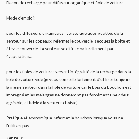
Flacon de recharge pour diffuseur organique et fiole de voiture
Mode d’emploi :
pour les diffuseurs organiques : versez quelques gouttes de la
senteur sur les copeaux, refermez le couvercle, secouez la boîte et
ôtez le couvercle. La senteur se diffuse naturellement par
évaporation…
pour les fioles de voiture : verser l’intégralité de la recharge dans la
fiole de voiture vide (je vous conseille fortement d’utiliser toujours
la même senteur dans la fiole de voiture car le bois du bouchon est
imprégné et les mélanges ne donneront pas forcément une odeur
agréable, et fidèle à la senteur choisie).
Pratique et économique, refermez le bouchon lorsque vous ne
l’utilisez pas.
Senteur