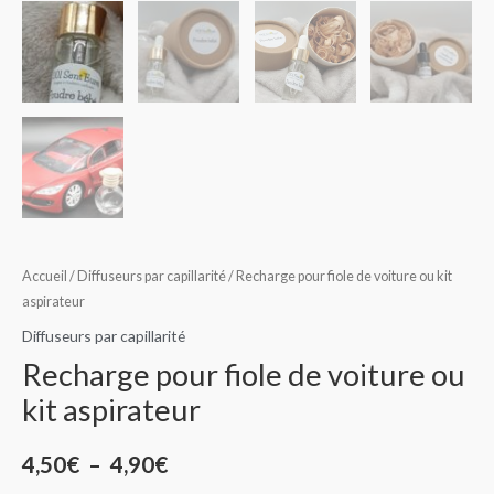
Accueil
/
Diffuseurs par capillarité
/ Recharge pour fiole de voiture ou kit
aspirateur
Diffuseurs par capillarité
Recharge pour fiole de voiture ou
kit aspirateur
4,50
€
–
4,90
€