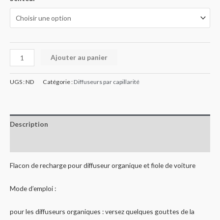
Ajouter au panier
UGS :
ND
Catégorie :
Diffuseurs par capillarité
Description
Informations complémentaires
Flacon de recharge pour diffuseur organique et fiole de voiture
Mode d’emploi :
pour les diffuseurs organiques : versez quelques gouttes de la