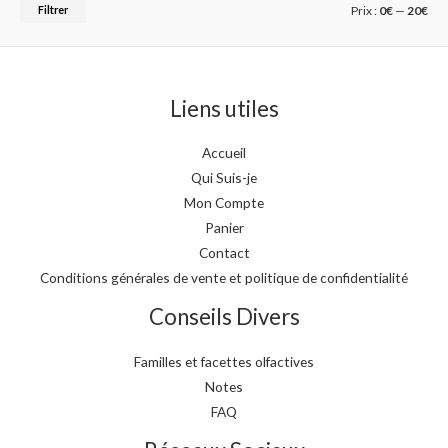
Filtrer
Prix :
0€
—
20€
Liens utiles
Accueil
Qui Suis-je
Mon Compte
Panier
Contact
Conditions générales de vente et politique de confidentialité
Conseils Divers
Familles et facettes olfactives
Notes
FAQ